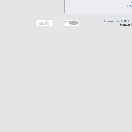
Elf
Powered by SMF 1.1
Magyar f