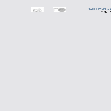
Powered by SMF 1.1
Magyar f