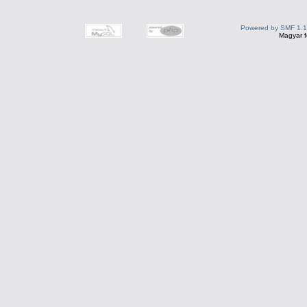
Powered by SMF 1.1
Magyar f