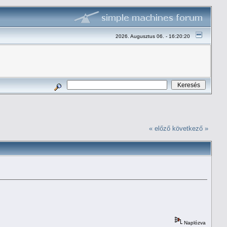
2026. Augusztus 06. - 16:20:20
« előző
következő »
Naplózva