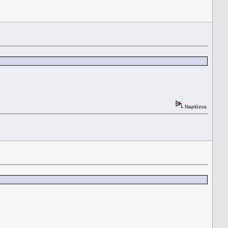
Naplózva