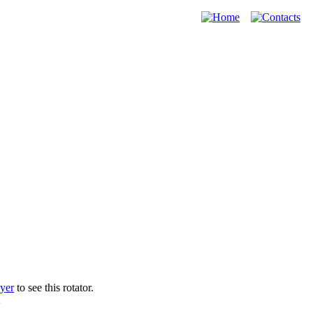
ayer
to see this rotator.