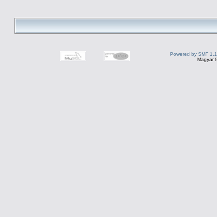
Powered by SMF 1.1
Magyar f