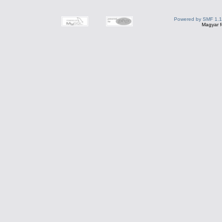
Powered by SMF 1.1
Magyar f