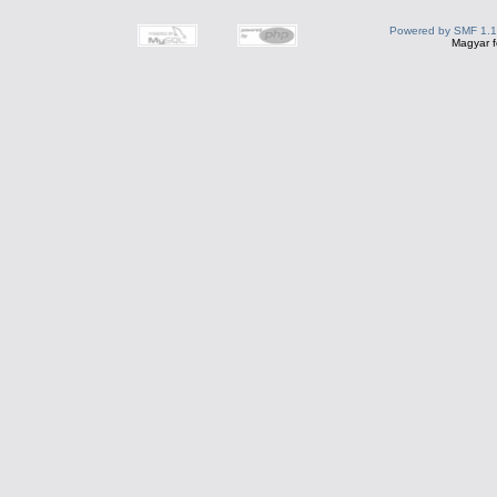
Powered by SMF 1.1
Magyar f