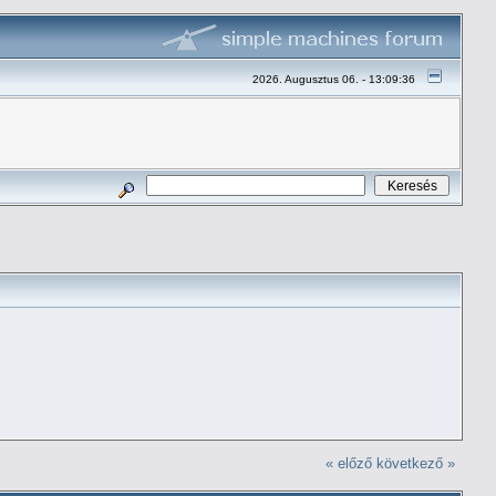
2026. Augusztus 06. - 13:09:36
« előző
következő »