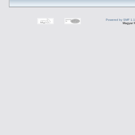
Powered by SMF 1.1
Magyar f