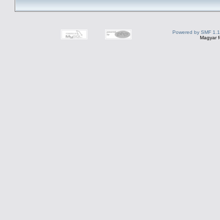
Powered by SMF 1.1
Magyar f